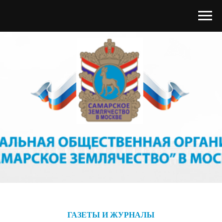
ГАЗЕТЫ И ЖУРНАЛЫ