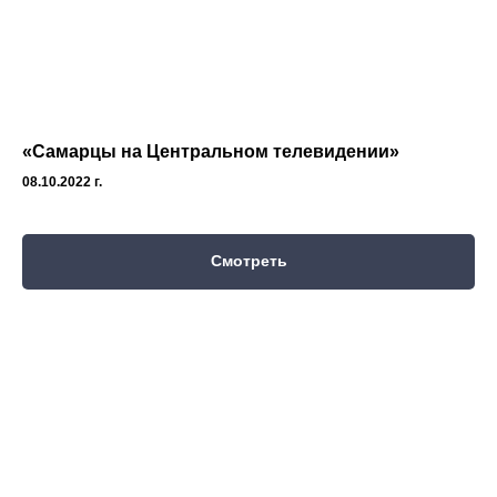
«Самарцы на Центральном телевидении»
08.10.2022 г.
Смотреть