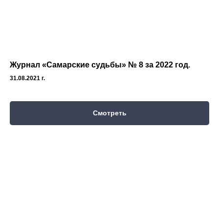
Журнал «Самарские судьбы» № 8 за 2022 год.
31.08.2021 г.
Смотреть