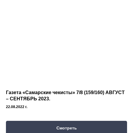
Газета «Самарские чекисты» 7/8 (159/160) АВГУСТ
– СЕНТЯБРЬ 2023.
22.08.2022 г.
Смотреть