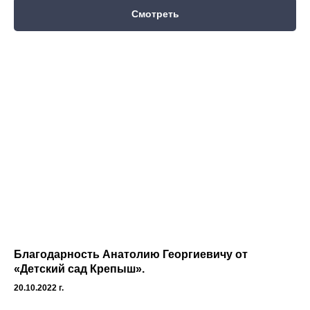
Смотреть
Благодарность Анатолию Георгиевичу от
«Детский сад Крепыш».
20.10.2022 г.