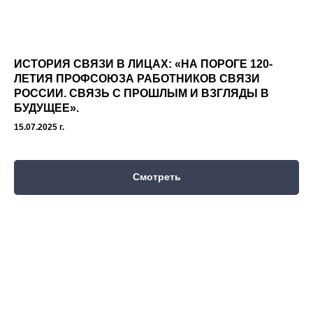
ИСТОРИЯ СВЯЗИ В ЛИЦАХ: «НА ПОРОГЕ 120-
ЛЕТИЯ ПРОФСОЮЗА РАБОТНИКОВ СВЯЗИ
РОССИИ. СВЯЗЬ С ПРОШЛЫМ И ВЗГЛЯДЫ В
БУДУЩЕЕ».
15.07.2025 г.
Смотреть