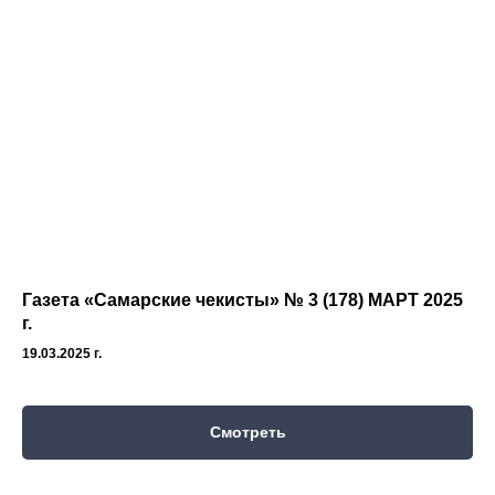
Газета «Самарские чекисты» № 3 (178) МАРТ 2025
г.
19.03.2025 г.
Смотреть