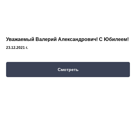
Уважаемый Валерий Александрович! С Юбилеем!
23.12.2021 г.
Смотреть