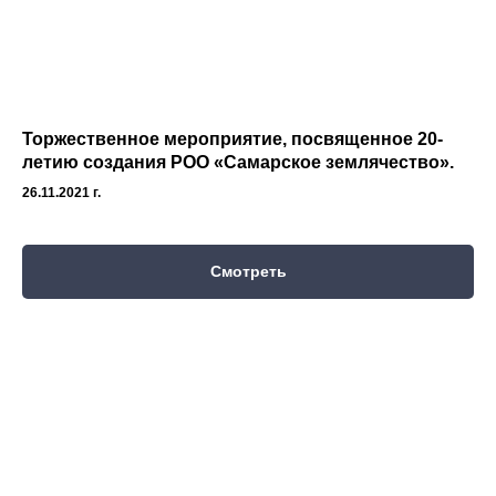
Торжественное мероприятие, посвященное 20-
летию создания РОО «Самарское землячество».
26.11.2021 г.
Смотреть