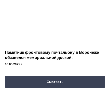
Памятник фронтовому почтальону в Воронеже
обзавелся мемориальной доской.
06.05.2025 г.
Смотреть