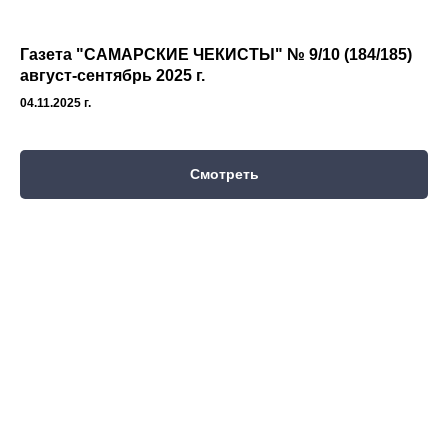
Газета "САМАРСКИЕ ЧЕКИСТЫ" № 9/10 (184/185)
август-сентябрь 2025 г.
04.11.2025 г.
Смотреть