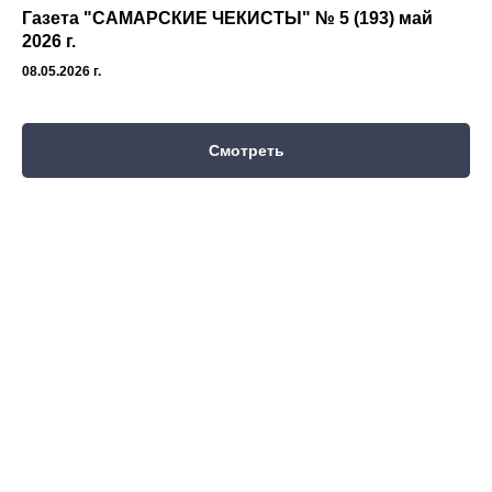
Газета "САМАРСКИЕ ЧЕКИСТЫ" № 5 (193) май
2026 г.
08.05.2026 г.
Смотреть