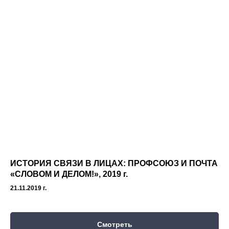
ИСТОРИЯ СВЯЗИ В ЛИЦАХ: ПРОФСОЮЗ И ПОЧТА
«СЛОВОМ И ДЕЛОМ!», 2019 г.
21.11.2019 г.
Смотреть