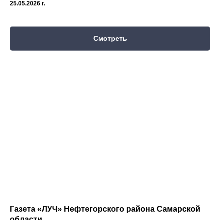
25.05.2026 г.
Смотреть
Газета «ЛУЧ» Нефтегорского района Самарской
области