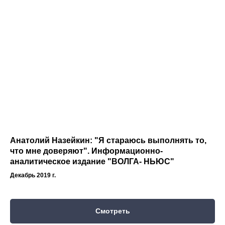
Анатолий Назейкин: "Я стараюсь выполнять то,
что мне доверяют". Информационно-
аналитическое издание "ВОЛГА- НЬЮС"
Декабрь 2019 г.
Смотреть