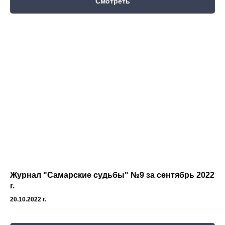
Смотреть
Журнал "Самарские судьбы" №9 за сентябрь 2022
г.
20.10.2022 г.