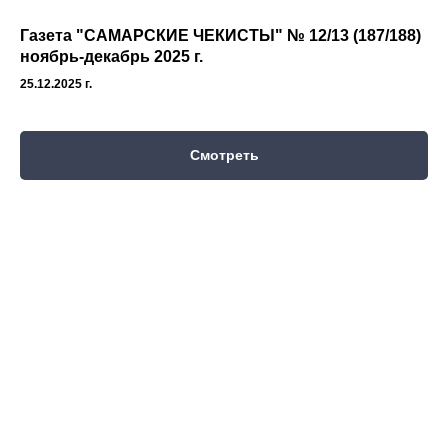
Газета "САМАРСКИЕ ЧЕКИСТЫ" № 12/13 (187/188)
ноябрь-декабрь 2025 г.
25.12.2025 г.
Смотреть