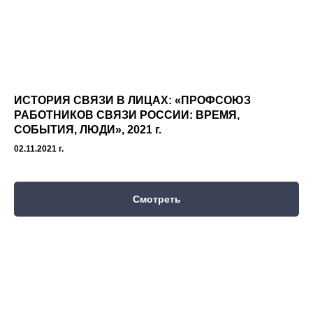
ИСТОРИЯ СВЯЗИ В ЛИЦАХ: «ПРОФСОЮЗ
РАБОТНИКОВ СВЯЗИ РОССИИ: ВРЕМЯ,
СОБЫТИЯ, ЛЮДИ»,
2021 г.
02.11.2021 г.
Смотреть