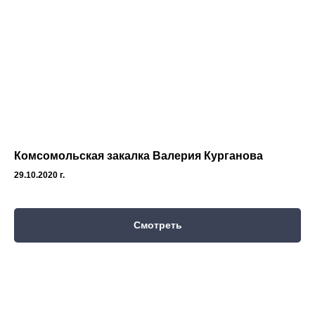
Комсомольская закалка Валерия Курганова
29.10.2020 г.
Смотреть