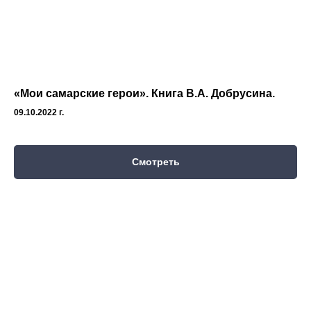
«Мои самарские герои». Книга В.А. Добрусина.
09.10.2022 г.
Смотреть