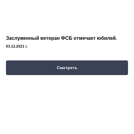
Заслуженный ветеран ФСБ отмечает юбилей.
03.12.2021 г.
Смотреть