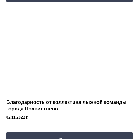
Благодарность от коллектива лыжной команды
города Похвистнево.
02.11.2022 г.