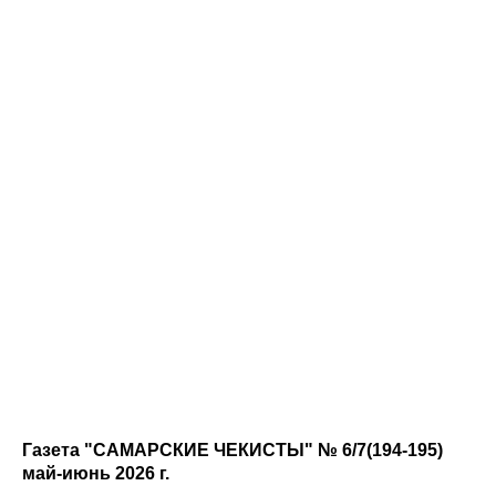
Газета "САМАРСКИЕ ЧЕКИСТЫ" № 6/7(194-195)
май-июнь 2026 г.