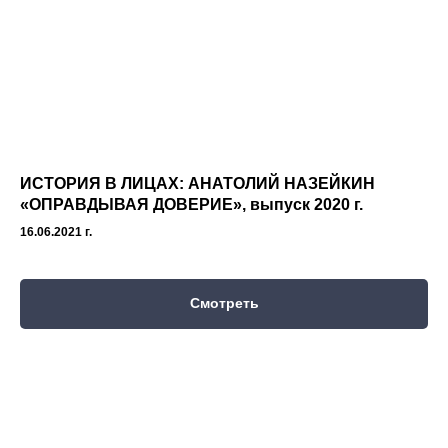
ИСТОРИЯ В ЛИЦАХ: АНАТОЛИЙ НАЗЕЙКИН
«ОПРАВДЫВАЯ ДОВЕРИЕ
»,
выпуск
2020 г.
16.06.2021 г.
Смотреть