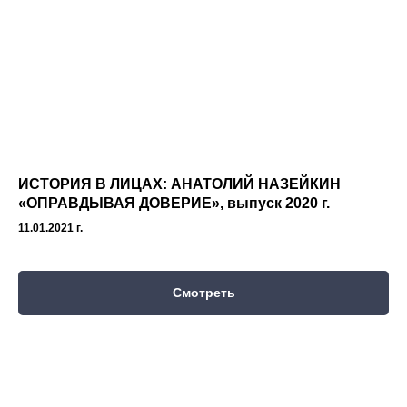
ИСТОРИЯ В ЛИЦАХ: АНАТОЛИЙ НАЗЕЙКИН
«ОПРАВДЫВАЯ ДОВЕРИЕ
»,
выпуск
2020 г.
11.01.2021 г.
Смотреть