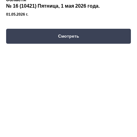
№ 16 (10421) Пятница, 1 мая 2026 года.
01.05.2026 г.
Смотреть