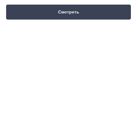
Смотреть