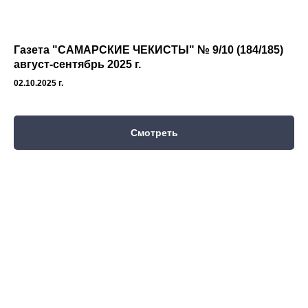
Газета "САМАРСКИЕ ЧЕКИСТЫ" № 9/10 (184/185)
август-сентябрь 2025 г.
02.10.2025 г.
Смотреть