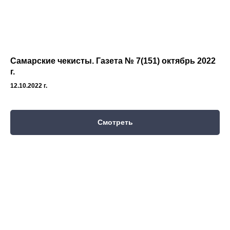
Самарские чекисты. Газета № 7(151) октябрь 2022
г.
12.10.2022 г.
Смотреть