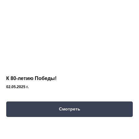
К 80-летию Победы!
02.05.2025 г.
Смотреть